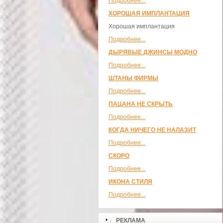
Подробнее...
ХОРОШАЯ ИМПЛАНТАЦИЯ
Хорошая имплантация
Подробнее...
ДЫРЯВЫЕ ДЖИНСЫ МОДНО
Подробнее...
ШТАНЫ ФИРМЫ
Подробнее...
ПАЦАНА НЕ СКРЫТЬ
Подробнее...
КОГДА НИЧЕГО НЕ НАЛАЗИТ
Подробнее...
СКОРО
Подробнее...
ИКОНА СТИЛЯ
Подробнее...
РЕКЛАМА