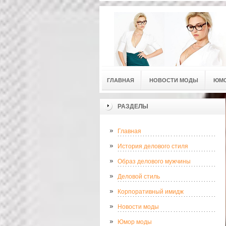
ГЛАВНАЯ
НОВОСТИ МОДЫ
ЮМ
РАЗДЕЛЫ
Главная
История делового стиля
Образ делового мужчины
Деловой стиль
Корпоративный имидж
Новости моды
Юмор моды