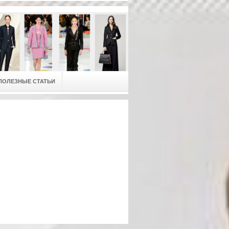
ПОЛЕЗНЫЕ СТАТЬИ