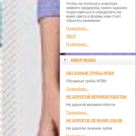
Чтобы не оплошать в выборе
зимнего гардероба, нужно заранее
подготовиться и определить на
какие цвета и формы нам стоит
обратить внимание.
Подробнее...
ТЕСТ
Подробнее...
ЮМОР МОДЫ
ОБСАДНЫЕ ТРУБЫ НПВХ
Обсадные трубы НПВХ
Подробнее...
НЕ ДОРОГОЙ КЕРАМЗИТОБЕТОН
Не дорогой керамзитобетон
Подробнее...
НЕ ДОРОГОЕ ЛЕЧЕНИЕ ЗУБОВ
Не дорогое лечение зубов