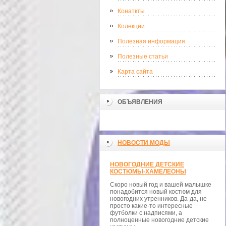
Конаткты
Колекции
Полезная информация
Полезные статьи
Карта сайта
ОБЪЯВЛЕНИЯ
НОВОСТИ МОДЫ
НОВОГОДНИЕ ДЕТСКИЕ
КОСТЮМЫ-ХАМЕЛЕОНЫ
Скоро новый год и вашей малышке
понадобится новый костюм для
новогодних утренников. Да-да, не
просто какие-то интересные
футболки с надписями, а
полноценные новогодние детские