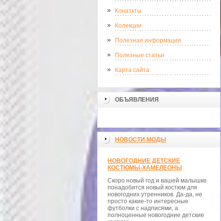
Конаткты
Колекции
Полезная информация
Полезные статьи
Карта сайта
ОБЪЯВЛЕНИЯ
НОВОСТИ МОДЫ
НОВОГОДНИЕ ДЕТСКИЕ
КОСТЮМЫ-ХАМЕЛЕОНЫ
Скоро новый год и вашей малышке
понадобится новый костюм для
новогодних утренников. Да-да, не
просто какие-то интересные
футболки с надписями, а
полноценные новогодние детские