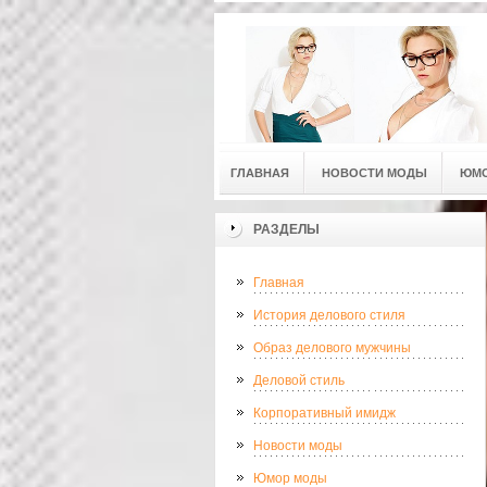
ГЛАВНАЯ
НОВОСТИ МОДЫ
ЮМ
РАЗДЕЛЫ
Главная
История делового стиля
Образ делового мужчины
Деловой стиль
Корпоративный имидж
Новости моды
Юмор моды