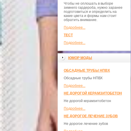
Чтобы не оплошать в выборе
зимнего гардероба, нужно заранее
подготовиться и определить на
какие цвета и формы нам стоит
обратить внимание.
Подробнее...
ТЕСТ
Подробнее...
ЮМОР МОДЫ
ОБСАДНЫЕ ТРУБЫ НПВХ
Обсадные трубы НПВХ
Подробнее...
НЕ ДОРОГОЙ КЕРАМЗИТОБЕТОН
Не дорогой керамзитобетон
Подробнее...
НЕ ДОРОГОЕ ЛЕЧЕНИЕ ЗУБОВ
Не дорогое лечение зубов