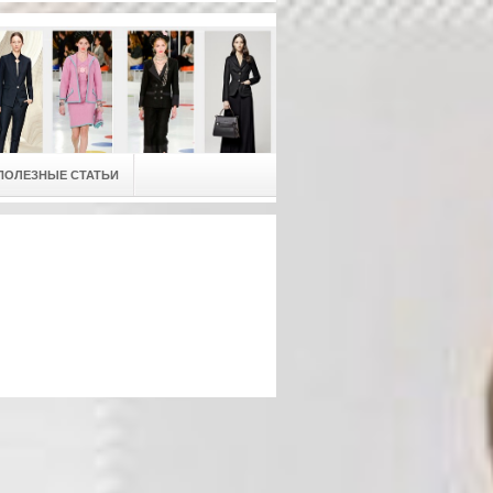
ПОЛЕЗНЫЕ СТАТЬИ