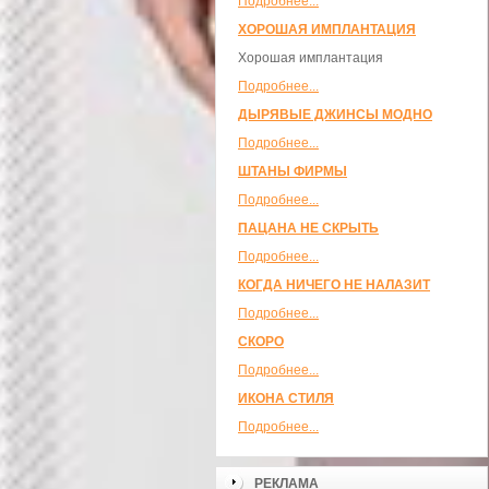
Подробнее...
ХОРОШАЯ ИМПЛАНТАЦИЯ
Хорошая имплантация
Подробнее...
ДЫРЯВЫЕ ДЖИНСЫ МОДНО
Подробнее...
ШТАНЫ ФИРМЫ
Подробнее...
ПАЦАНА НЕ СКРЫТЬ
Подробнее...
КОГДА НИЧЕГО НЕ НАЛАЗИТ
Подробнее...
СКОРО
Подробнее...
ИКОНА СТИЛЯ
Подробнее...
РЕКЛАМА