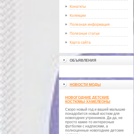
Конаткты
Колекции
Полезная информация
Полезные статьи
Карта сайта
ОБЪЯВЛЕНИЯ
НОВОСТИ МОДЫ
НОВОГОДНИЕ ДЕТСКИЕ
КОСТЮМЫ-ХАМЕЛЕОНЫ
Скоро новый год и вашей малышке
понадобится новый костюм для
новогодних утренников. Да-да, не
просто какие-то интересные
футболки с надписями, а
полноценные новогодние детские