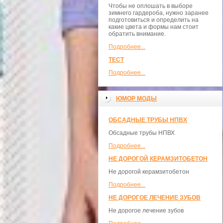
Чтобы не оплошать в выборе
зимнего гардероба, нужно заранее
подготовиться и определить на
какие цвета и формы нам стоит
обратить внимание.
Подробнее...
ТЕСТ
Подробнее...
ЮМОР МОДЫ
ОБСАДНЫЕ ТРУБЫ НПВХ
Обсадные трубы НПВХ
Подробнее...
НЕ ДОРОГОЙ КЕРАМЗИТОБЕТОН
Не дорогой керамзитобетон
Подробнее...
НЕ ДОРОГОЕ ЛЕЧЕНИЕ ЗУБОВ
Не дорогое лечение зубов