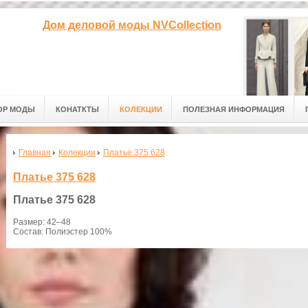
Дом деловой моды NVCollection
ОР МОДЫ
КОНАТКТЫ
КОЛЕКЦИИ
ПОЛЕЗНАЯ ИНФОРМАЦИЯ
Главная
Колекции
Платье 375 628
Платье 375 628
Платье
375 628
Размер: 42–48
Состав: Полиэстер 100%