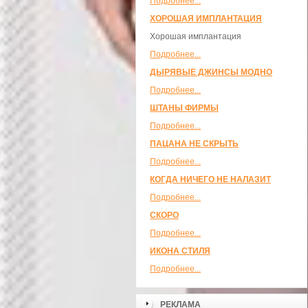
Подробнее...
ХОРОШАЯ ИМПЛАНТАЦИЯ
Хорошая имплантация
Подробнее...
ДЫРЯВЫЕ ДЖИНСЫ МОДНО
Подробнее...
ШТАНЫ ФИРМЫ
Подробнее...
ПАЦАНА НЕ СКРЫТЬ
Подробнее...
КОГДА НИЧЕГО НЕ НАЛАЗИТ
Подробнее...
СКОРО
Подробнее...
ИКОНА СТИЛЯ
Подробнее...
РЕКЛАМА