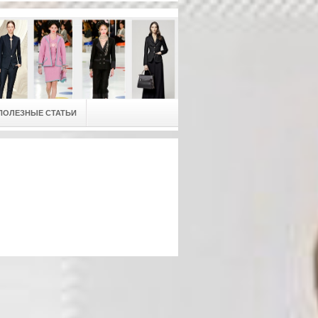
ПОЛЕЗНЫЕ СТАТЬИ