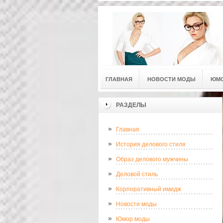
ГЛАВНАЯ
НОВОСТИ МОДЫ
ЮМ
РАЗДЕЛЫ
Главная
История делового стиля
Образ делового мужчины
Деловой стиль
Корпоративный имидж
Новости моды
Юмор моды