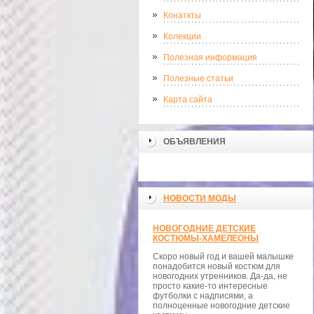
Конаткты
Колекции
Полезная информация
Полезные статьи
Карта сайта
ОБЪЯВЛЕНИЯ
НОВОСТИ МОДЫ
НОВОГОДНИЕ ДЕТСКИЕ
КОСТЮМЫ-ХАМЕЛЕОНЫ
Скоро новый год и вашей малышке
понадобится новый костюм для
новогодних утренников. Да-да, не
просто какие-то интересные
футболки с надписями, а
полноценные новогодние детские