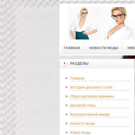
ГЛАВНАЯ
НОВОСТИ МОДЫ
ЮМ
РАЗДЕЛЫ
Главная
История делового стиля
Образ делового мужчины
Деловой стиль
Корпоративный имидж
Новости моды
Юмор моды