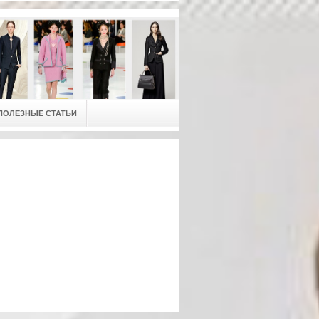
ПОЛЕЗНЫЕ СТАТЬИ