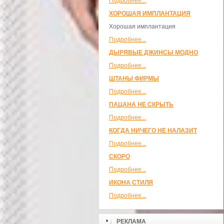
Подробнее...
ХОРОШАЯ ИМПЛАНТАЦИЯ
Хорошая имплантация
Подробнее...
ДЫРЯВЫЕ ДЖИНСЫ МОДНО
Подробнее...
ШТАНЫ ФИРМЫ
Подробнее...
ПАЦАНА НЕ СКРЫТЬ
Подробнее...
КОГДА НИЧЕГО НЕ НАЛАЗИТ
Подробнее...
СКОРО
Подробнее...
ИКОНА СТИЛЯ
Подробнее...
РЕКЛАМА