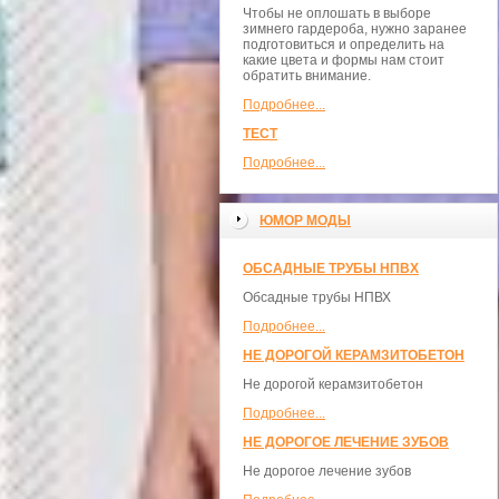
Чтобы не оплошать в выборе
зимнего гардероба, нужно заранее
подготовиться и определить на
какие цвета и формы нам стоит
обратить внимание.
Подробнее...
ТЕСТ
Подробнее...
ЮМОР МОДЫ
ОБСАДНЫЕ ТРУБЫ НПВХ
Обсадные трубы НПВХ
Подробнее...
НЕ ДОРОГОЙ КЕРАМЗИТОБЕТОН
Не дорогой керамзитобетон
Подробнее...
НЕ ДОРОГОЕ ЛЕЧЕНИЕ ЗУБОВ
Не дорогое лечение зубов