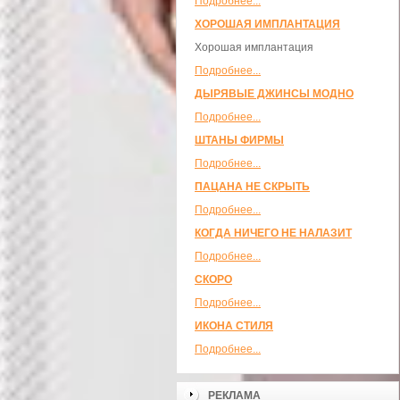
Подробнее...
ХОРОШАЯ ИМПЛАНТАЦИЯ
Хорошая имплантация
Подробнее...
ДЫРЯВЫЕ ДЖИНСЫ МОДНО
Подробнее...
ШТАНЫ ФИРМЫ
Подробнее...
ПАЦАНА НЕ СКРЫТЬ
Подробнее...
КОГДА НИЧЕГО НЕ НАЛАЗИТ
Подробнее...
СКОРО
Подробнее...
ИКОНА СТИЛЯ
Подробнее...
РЕКЛАМА