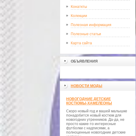
Конаткты
Колекции
Полезная информация
Полезные статьи
Карта сайта
ОБЪЯВЛЕНИЯ
НОВОСТИ МОДЫ
НОВОГОДНИЕ ДЕТСКИЕ
КОСТЮМЫ-ХАМЕЛЕОНЫ
Скоро новый год и вашей малышке
понадобится новый костюм для
новогодних утренников. Да-да, не
просто какие-то интересные
футболки с надписями, а
полноценные новогодние детские