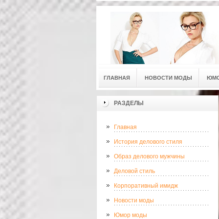
ГЛАВНАЯ
НОВОСТИ МОДЫ
ЮМ
РАЗДЕЛЫ
Главная
История делового стиля
Образ делового мужчины
Деловой стиль
Корпоративный имидж
Новости моды
Юмор моды