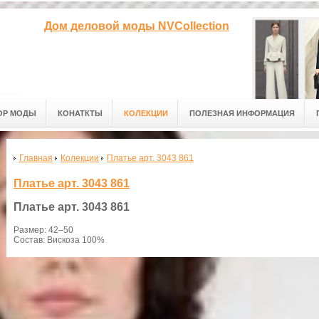
Дом деловой моды NVCollection
ОР МОДЫ
КОНАТКТЫ
КОЛЕКЦИИ
ПОЛЕЗНАЯ ИНФОРМАЦИЯ
Главная
Колекции
Платье арт. 3043 861
Платье арт. 3043 861
Платье
арт. 3043 861
Размер: 42–50
Состав: Вискоза 100%