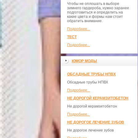
Чтобы не оплошать в выборе
зимнего гардероба, нужно заранее
подготовиться и определить на
какие цвета и формы нам стоит
обратить внимание.
Подробнее...
ТЕСТ
Подробнее...
ЮМОР МОДЫ
ОБСАДНЫЕ ТРУБЫ НПВХ
Обсадные трубы НПВХ
Подробнее...
НЕ ДОРОГОЙ КЕРАМЗИТОБЕТОН
Не дорогой керамзитобетон
Подробнее...
НЕ ДОРОГОЕ ЛЕЧЕНИЕ ЗУБОВ
Не дорогое лечение зубов