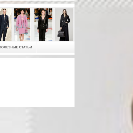
ПОЛЕЗНЫЕ СТАТЬИ