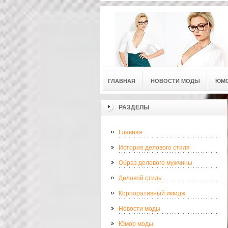
ГЛАВНАЯ
НОВОСТИ МОДЫ
ЮМ
РАЗДЕЛЫ
Главная
История делового стиля
Образ делового мужчины
Деловой стиль
Корпоративный имидж
Новости моды
Юмор моды