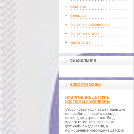
Конаткты
Колекции
Полезная информация
Полезные статьи
Карта сайта
ОБЪЯВЛЕНИЯ
НОВОСТИ МОДЫ
НОВОГОДНИЕ ДЕТСКИЕ
КОСТЮМЫ-ХАМЕЛЕОНЫ
Скоро новый год и вашей малышке
понадобится новый костюм для
новогодних утренников. Да-да, не
просто какие-то интересные
футболки с надписями, а
полноценные новогодние детские