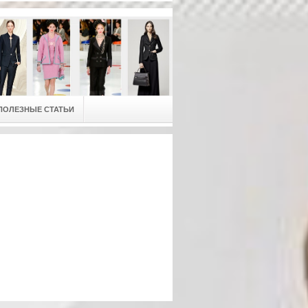
ПОЛЕЗНЫЕ СТАТЬИ