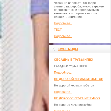
Чтобы не оплошать в выборе
зимнего гардероба, нужно заранее
подготовиться и определить на
какие цвета и формы нам стоит
обратить внимание.
Подробнее...
ТЕСТ
Подробнее...
ЮМОР МОДЫ
ОБСАДНЫЕ ТРУБЫ НПВХ
Обсадные трубы НПВХ
Подробнее...
НЕ ДОРОГОЙ КЕРАМЗИТОБЕТОН
Не дорогой керамзитобетон
Подробнее...
НЕ ДОРОГОЕ ЛЕЧЕНИЕ ЗУБОВ
Не дорогое лечение зубов