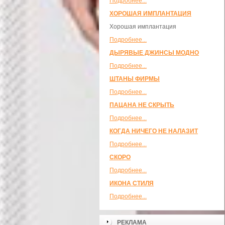
Подробнее...
ХОРОШАЯ ИМПЛАНТАЦИЯ
Хорошая имплантация
Подробнее...
ДЫРЯВЫЕ ДЖИНСЫ МОДНО
Подробнее...
ШТАНЫ ФИРМЫ
Подробнее...
ПАЦАНА НЕ СКРЫТЬ
Подробнее...
КОГДА НИЧЕГО НЕ НАЛАЗИТ
Подробнее...
СКОРО
Подробнее...
ИКОНА СТИЛЯ
Подробнее...
РЕКЛАМА