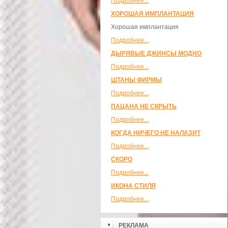
Подробнее...
ХОРОШАЯ ИМПЛАНТАЦИЯ
Хорошая имплантация
Подробнее...
ДЫРЯВЫЕ ДЖИНСЫ МОДНО
Подробнее...
ШТАНЫ ФИРМЫ
Подробнее...
ПАЦАНА НЕ СКРЫТЬ
Подробнее...
КОГДА НИЧЕГО НЕ НАЛАЗИТ
Подробнее...
СКОРО
Подробнее...
ИКОНА СТИЛЯ
Подробнее...
РЕКЛАМА