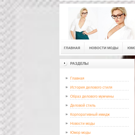
ГЛАВНАЯ
НОВОСТИ МОДЫ
ЮМ
РАЗДЕЛЫ
Главная
История делового стиля
Образ делового мужчины
Деловой стиль
Корпоративный имидж
Новости моды
Юмор моды