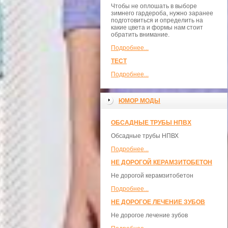
Чтобы не оплошать в выборе
зимнего гардероба, нужно заранее
подготовиться и определить на
какие цвета и формы нам стоит
обратить внимание.
Подробнее...
ТЕСТ
Подробнее...
ЮМОР МОДЫ
ОБСАДНЫЕ ТРУБЫ НПВХ
Обсадные трубы НПВХ
Подробнее...
НЕ ДОРОГОЙ КЕРАМЗИТОБЕТОН
Не дорогой керамзитобетон
Подробнее...
НЕ ДОРОГОЕ ЛЕЧЕНИЕ ЗУБОВ
Не дорогое лечение зубов