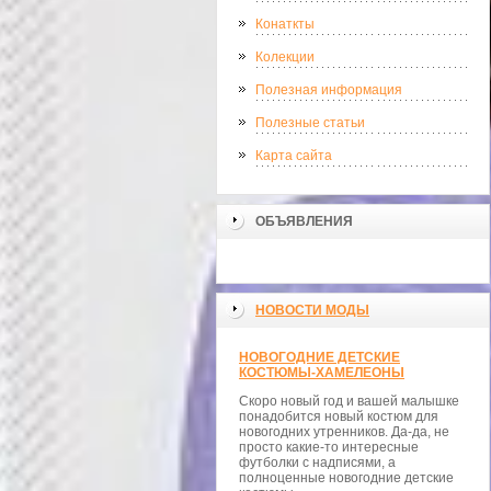
Конаткты
Колекции
Полезная информация
Полезные статьи
Карта сайта
ОБЪЯВЛЕНИЯ
НОВОСТИ МОДЫ
НОВОГОДНИЕ ДЕТСКИЕ
КОСТЮМЫ-ХАМЕЛЕОНЫ
Скоро новый год и вашей малышке
понадобится новый костюм для
новогодних утренников. Да-да, не
просто какие-то интересные
футболки с надписями, а
полноценные новогодние детские