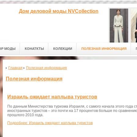
Дом деловой моды NVCollection
ОР МОДЫ
КОНАТКТЫ
КОЛЕКЦИИ
ПОЛЕЗНАЯ ИНФОРМАЦИЯ
Главная
Полезная информация
Полезная информация
Израиль ожидает наплыва туристов
По данным Министерства туризма Израиля, с самого начала этого года с
иностранных туристов – это почти на 17 процентов больше по сравнени
прошлого 2010 года.
Подробнее: Израиль ожидает наплыва туристов