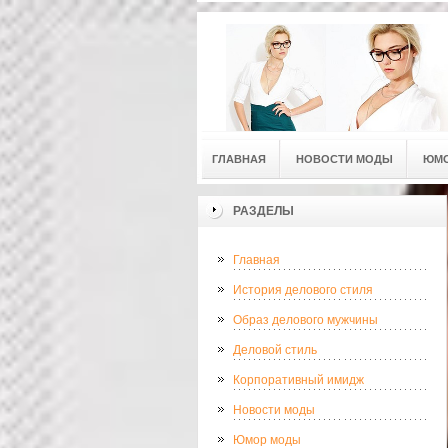
ГЛАВНАЯ
НОВОСТИ МОДЫ
ЮМ
РАЗДЕЛЫ
Главная
История делового стиля
Образ делового мужчины
Деловой стиль
Корпоративный имидж
Новости моды
Юмор моды