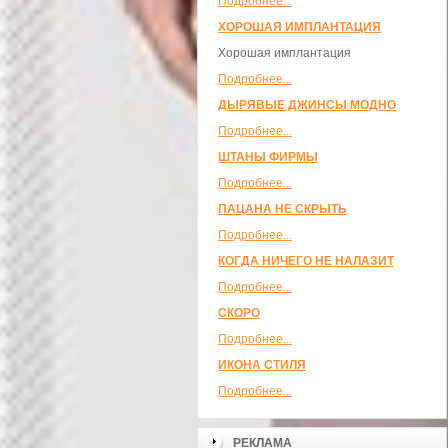
Подробнее...
ХОРОШАЯ ИМПЛАНТАЦИЯ
Хорошая имплантация
Подробнее...
ДЫРЯВЫЕ ДЖИНСЫ МОДНО
Подробнее...
ШТАНЫ ФИРМЫ
Подробнее...
ПАЦАНА НЕ СКРЫТЬ
Подробнее...
КОГДА НИЧЕГО НЕ НАЛАЗИТ
Подробнее...
СКОРО
Подробнее...
ИКОНА СТИЛЯ
Подробнее...
РЕКЛАМА