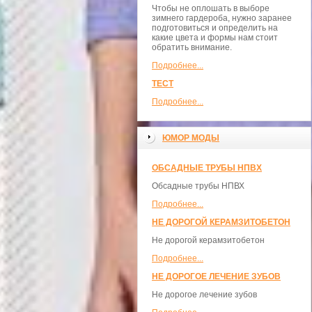
Чтобы не оплошать в выборе
зимнего гардероба, нужно заранее
подготовиться и определить на
какие цвета и формы нам стоит
обратить внимание.
Подробнее...
ТЕСТ
Подробнее...
ЮМОР МОДЫ
ОБСАДНЫЕ ТРУБЫ НПВХ
Обсадные трубы НПВХ
Подробнее...
НЕ ДОРОГОЙ КЕРАМЗИТОБЕТОН
Не дорогой керамзитобетон
Подробнее...
НЕ ДОРОГОЕ ЛЕЧЕНИЕ ЗУБОВ
Не дорогое лечение зубов