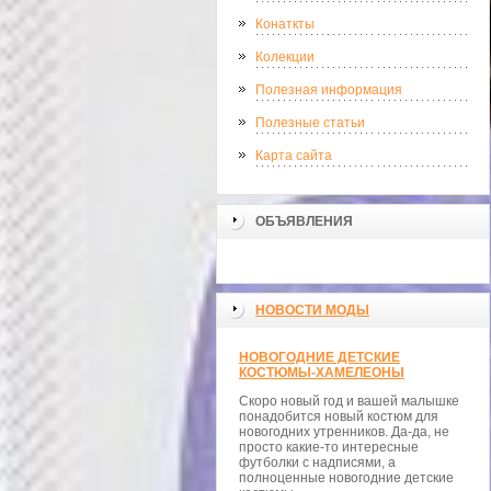
Конаткты
Колекции
Полезная информация
Полезные статьи
Карта сайта
ОБЪЯВЛЕНИЯ
НОВОСТИ МОДЫ
НОВОГОДНИЕ ДЕТСКИЕ
КОСТЮМЫ-ХАМЕЛЕОНЫ
Скоро новый год и вашей малышке
понадобится новый костюм для
новогодних утренников. Да-да, не
просто какие-то интересные
футболки с надписями, а
полноценные новогодние детские