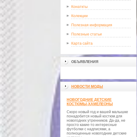
Конаткты
Колекции
Полезная информация
Полезные статьи
Карта сайта
ОБЪЯВЛЕНИЯ
НОВОСТИ МОДЫ
НОВОГОДНИЕ ДЕТСКИЕ
КОСТЮМЫ-ХАМЕЛЕОНЫ
Скоро новый год и вашей малышке
понадобится новый костюм для
новогодних утренников. Да-да, не
просто какие-то интересные
футболки с надписями, а
полноценные новогодние детские