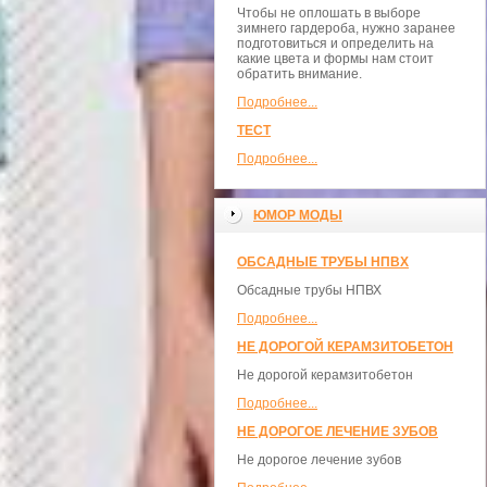
Чтобы не оплошать в выборе
зимнего гардероба, нужно заранее
подготовиться и определить на
какие цвета и формы нам стоит
обратить внимание.
Подробнее...
ТЕСТ
Подробнее...
ЮМОР МОДЫ
ОБСАДНЫЕ ТРУБЫ НПВХ
Обсадные трубы НПВХ
Подробнее...
НЕ ДОРОГОЙ КЕРАМЗИТОБЕТОН
Не дорогой керамзитобетон
Подробнее...
НЕ ДОРОГОЕ ЛЕЧЕНИЕ ЗУБОВ
Не дорогое лечение зубов