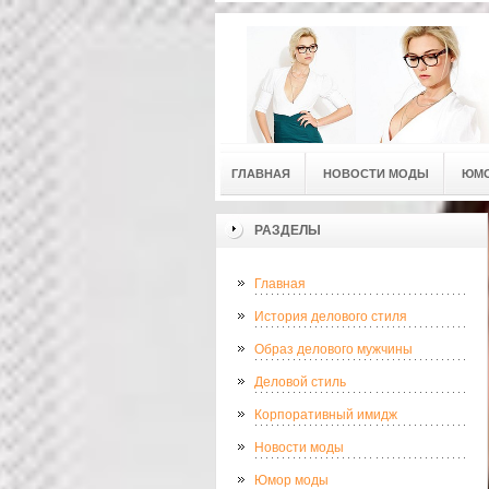
ГЛАВНАЯ
НОВОСТИ МОДЫ
ЮМ
РАЗДЕЛЫ
Главная
История делового стиля
Образ делового мужчины
Деловой стиль
Корпоративный имидж
Новости моды
Юмор моды