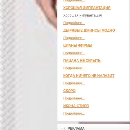
Подробнее...
ХОРОШАЯ ИМПЛАНТАЦИЯ
Хорошая имплантация
Подробнее...
ДЫРЯВЫЕ ДЖИНСЫ МОДНО
Подробнее...
ШТАНЫ ФИРМЫ
Подробнее...
ПАЦАНА НЕ СКРЫТЬ
Подробнее...
КОГДА НИЧЕГО НЕ НАЛАЗИТ
Подробнее...
СКОРО
Подробнее...
ИКОНА СТИЛЯ
Подробнее...
РЕКЛАМА