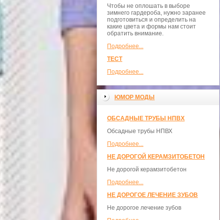
Чтобы не оплошать в выборе
зимнего гардероба, нужно заранее
подготовиться и определить на
какие цвета и формы нам стоит
обратить внимание.
Подробнее...
ТЕСТ
Подробнее...
ЮМОР МОДЫ
ОБСАДНЫЕ ТРУБЫ НПВХ
Обсадные трубы НПВХ
Подробнее...
НЕ ДОРОГОЙ КЕРАМЗИТОБЕТОН
Не дорогой керамзитобетон
Подробнее...
НЕ ДОРОГОЕ ЛЕЧЕНИЕ ЗУБОВ
Не дорогое лечение зубов