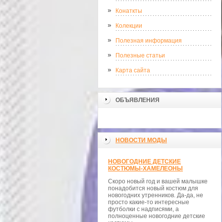
Конаткты
Колекции
Полезная информация
Полезные статьи
Карта сайта
ОБЪЯВЛЕНИЯ
НОВОСТИ МОДЫ
НОВОГОДНИЕ ДЕТСКИЕ
КОСТЮМЫ-ХАМЕЛЕОНЫ
Скоро новый год и вашей малышке
понадобится новый костюм для
новогодних утренников. Да-да, не
просто какие-то интересные
футболки с надписями, а
полноценные новогодние детские