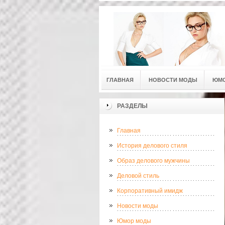
ГЛАВНАЯ
НОВОСТИ МОДЫ
ЮМ
РАЗДЕЛЫ
Главная
История делового стиля
Образ делового мужчины
Деловой стиль
Корпоративный имидж
Новости моды
Юмор моды