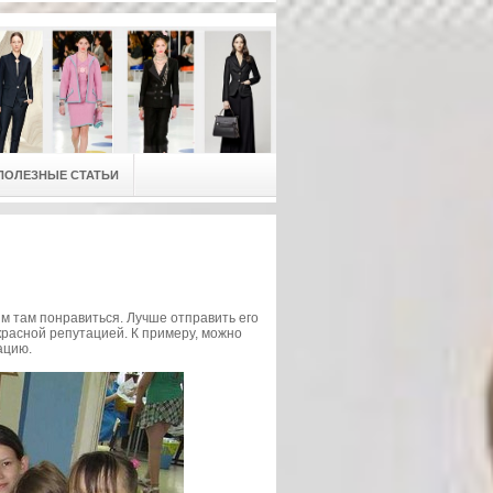
ПОЛЕЗНЫЕ СТАТЬИ
ям там понравиться. Лучше отправить его
красной репутацией. К примеру, можно
ацию.