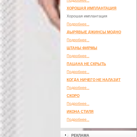
Подробнее...
ХОРОШАЯ ИМПЛАНТАЦИЯ
Хорошая имплантация
Подробнее...
ДЫРЯВЫЕ ДЖИНСЫ МОДНО
Подробнее...
ШТАНЫ ФИРМЫ
Подробнее...
ПАЦАНА НЕ СКРЫТЬ
Подробнее...
КОГДА НИЧЕГО НЕ НАЛАЗИТ
Подробнее...
СКОРО
Подробнее...
ИКОНА СТИЛЯ
Подробнее...
РЕКЛАМА