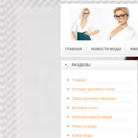
ГЛАВНАЯ
НОВОСТИ МОДЫ
ЮМ
РАЗДЕЛЫ
Главная
История делового стиля
Образ делового мужчины
Деловой стиль
Корпоративный имидж
Новости моды
Юмор моды