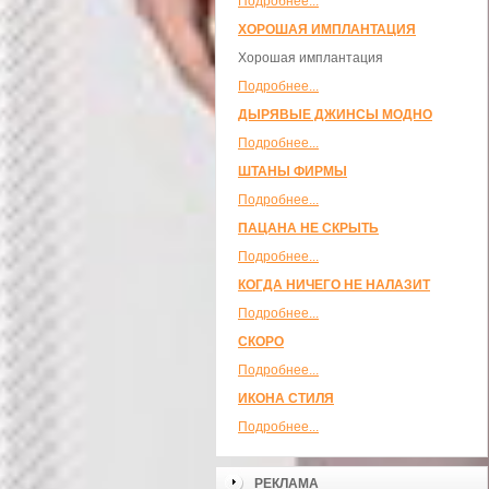
Подробнее...
ХОРОШАЯ ИМПЛАНТАЦИЯ
Хорошая имплантация
Подробнее...
ДЫРЯВЫЕ ДЖИНСЫ МОДНО
Подробнее...
ШТАНЫ ФИРМЫ
Подробнее...
ПАЦАНА НЕ СКРЫТЬ
Подробнее...
КОГДА НИЧЕГО НЕ НАЛАЗИТ
Подробнее...
СКОРО
Подробнее...
ИКОНА СТИЛЯ
Подробнее...
РЕКЛАМА