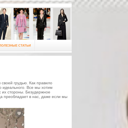
ПОЛЕЗНЫЕ СТАТЬИ
 своей грудью. Как правило
до идеального. Все мы хотим
с их стороны. Безудержное
да преобладает в нас, даже если мы