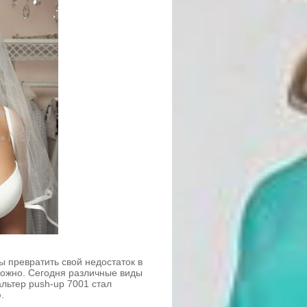
 превратить свой недостаток в
можно. Сегодня различные виды
льтер push-up 7001 стал
.