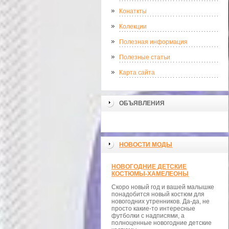
Конаткты
Колекции
Полезная информация
Полезные статьи
Карта сайта
ОБЪЯВЛЕНИЯ
НОВОСТИ МОДЫ
НОВОГОДНИЕ ДЕТСКИЕ
КОСТЮМЫ-ХАМЕЛЕОНЫ
Скоро новый год и вашей малышке
понадобится новый костюм для
новогодних утренников. Да-да, не
просто какие-то интересные
футболки с надписями, а
полноценные новогодние детские