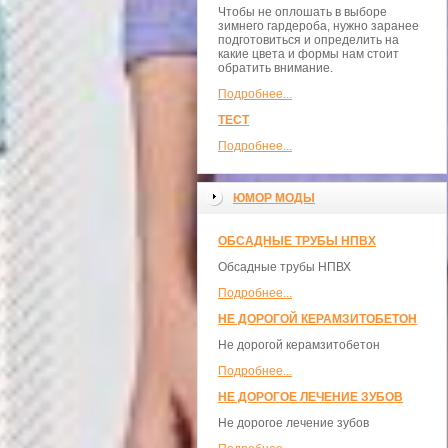
Чтобы не оплошать в выборе
зимнего гардероба, нужно заранее
подготовиться и определить на
какие цвета и формы нам стоит
обратить внимание.
Подробнее...
ТЕСТ
Подробнее...
ЮМОР МОДЫ
ОБСАДНЫЕ ТРУБЫ НПВХ
Обсадные трубы НПВХ
Подробнее...
НЕ ДОРОГОЙ КЕРАМЗИТОБЕТОН
Не дорогой керамзитобетон
Подробнее...
НЕ ДОРОГОЕ ЛЕЧЕНИЕ ЗУБОВ
Не дорогое лечение зубов