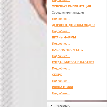
Подробнее...
ХОРОШАЯ ИМПЛАНТАЦИЯ
Хорошая имплантация
Подробнее...
ДЫРЯВЫЕ ДЖИНСЫ МОДНО
Подробнее...
ШТАНЫ ФИРМЫ
Подробнее...
ПАЦАНА НЕ СКРЫТЬ
Подробнее...
КОГДА НИЧЕГО НЕ НАЛАЗИТ
Подробнее...
СКОРО
Подробнее...
ИКОНА СТИЛЯ
Подробнее...
РЕКЛАМА