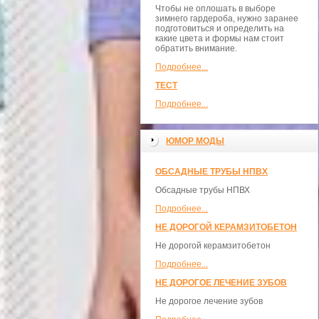
Чтобы не оплошать в выборе
зимнего гардероба, нужно заранее
подготовиться и определить на
какие цвета и формы нам стоит
обратить внимание.
Подробнее...
ТЕСТ
Подробнее...
ЮМОР МОДЫ
ОБСАДНЫЕ ТРУБЫ НПВХ
Обсадные трубы НПВХ
Подробнее...
НЕ ДОРОГОЙ КЕРАМЗИТОБЕТОН
Не дорогой керамзитобетон
Подробнее...
НЕ ДОРОГОЕ ЛЕЧЕНИЕ ЗУБОВ
Не дорогое лечение зубов