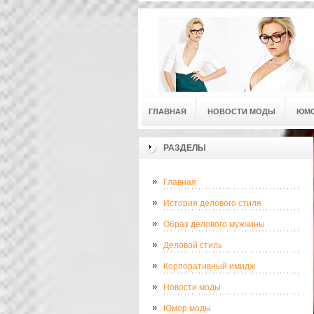
ГЛАВНАЯ
НОВОСТИ МОДЫ
ЮМ
РАЗДЕЛЫ
Главная
История делового стиля
Образ делового мужчины
Деловой стиль
Корпоративный имидж
Новости моды
Юмор моды