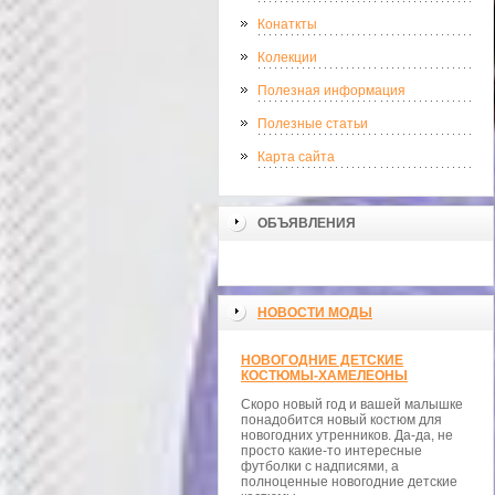
Конаткты
Колекции
Полезная информация
Полезные статьи
Карта сайта
ОБЪЯВЛЕНИЯ
НОВОСТИ МОДЫ
НОВОГОДНИЕ ДЕТСКИЕ
КОСТЮМЫ-ХАМЕЛЕОНЫ
Скоро новый год и вашей малышке
понадобится новый костюм для
новогодних утренников. Да-да, не
просто какие-то интересные
футболки с надписями, а
полноценные новогодние детские