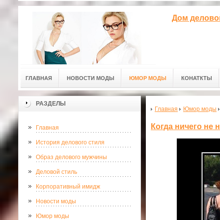
Дом делово
ГЛАВНАЯ
НОВОСТИ МОДЫ
ЮМОР МОДЫ
КОНАТКТЫ
РАЗДЕЛЫ
Главная
Юмор моды
Когда ничего не 
Главная
История делового стиля
Образ делового мужчины
Деловой стиль
Корпоративный имидж
Новости моды
Юмор моды