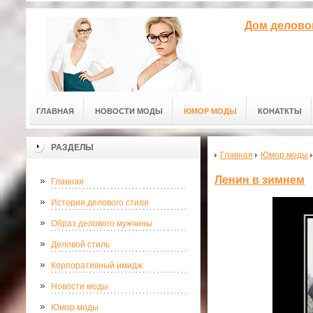
Дом делово
ГЛАВНАЯ
НОВОСТИ МОДЫ
ЮМОР МОДЫ
КОНАТКТЫ
РАЗДЕЛЫ
Главная
Юмор моды
Ленин в зимнем
Главная
История делового стиля
Образ делового мужчины
Деловой стиль
Корпоративный имидж
Новости моды
Юмор моды