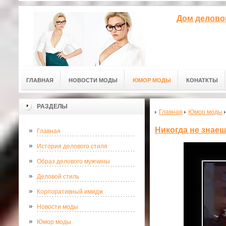
Дом делово
ГЛАВНАЯ
НОВОСТИ МОДЫ
ЮМОР МОДЫ
КОНАТКТЫ
РАЗДЕЛЫ
Главная
Юмор моды
Никогда не знае
Главная
История делового стиля
Образ делового мужчины
Деловой стиль
Корпоративный имидж
Новости моды
Юмор моды